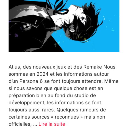
Atlus, des nouveaux jeux et des Remake Nous
sommes en 2024 et les informations autour
d’un Persona 6 se font toujours attendre. Même
si nous savons que quelque chose est en
préparation bien au fond du studio de
développement, les informations se font
toujours aussi rares. Quelques rumeurs de
certaines sources « reconnues » mais non
officielles, …
Lire la suite