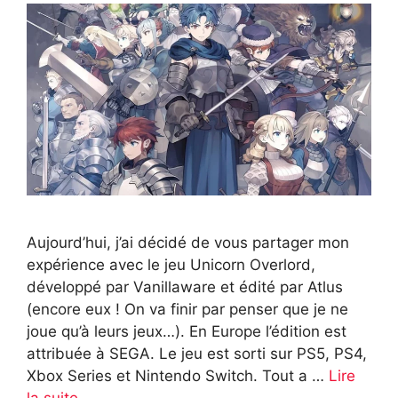
Aujourd’hui, j’ai décidé de vous partager mon
expérience avec le jeu Unicorn Overlord,
développé par Vanillaware et édité par Atlus
(encore eux ! On va finir par penser que je ne
joue qu’à leurs jeux…). En Europe l’édition est
attribuée à SEGA. Le jeu est sorti sur PS5, PS4,
Xbox Series et Nintendo Switch. Tout a …
Lire
la suite