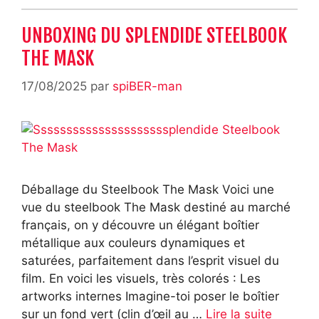
UNBOXING DU SPLENDIDE STEELBOOK
THE MASK
17/08/2025
par
spiBER-man
Déballage du Steelbook The Mask Voici une
vue du steelbook The Mask destiné au marché
français, on y découvre un élégant boîtier
métallique aux couleurs dynamiques et
saturées, parfaitement dans l’esprit visuel du
film. En voici les visuels, très colorés : Les
artworks internes Imagine-toi poser le boîtier
sur un fond vert (clin d’œil au …
Lire la suite