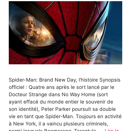
Spider-Man: Brand New Day, l’histoire Synopsis
officiel : Quatre ans après le sort lancé par le
Docteur Strange dans No Way Home (sort
ayant effacé du monde entier le souvenir de
son identité), Peter Parker poursuit sa double
vie en tant que Spider-Man. Toujours en activité
à New York, il a vaincu plusieurs criminels,
parmi lesquels Boomerang, Tarentula, …
Lire la