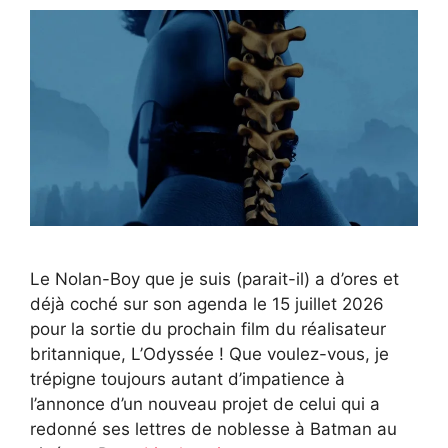
Le Nolan-Boy que je suis (parait-il) a d’ores et
déjà coché sur son agenda le 15 juillet 2026
pour la sortie du prochain film du réalisateur
britannique, L’Odyssée ! Que voulez-vous, je
trépigne toujours autant d’impatience à
l’annonce d’un nouveau projet de celui qui a
redonné ses lettres de noblesse à Batman au