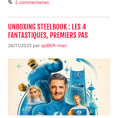
2 commentaires
UNBOXING STEELBOOK : LES 4
FANTASTIQUES, PREMIERS PAS
26/11/2025
par
spiBER-man