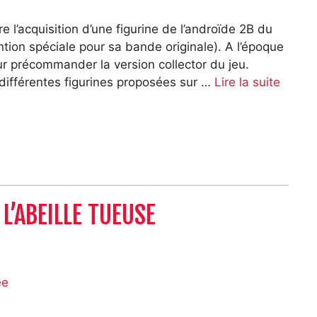
e l’acquisition d’une figurine de l’androïde 2B du
ion spéciale pour sa bande originale). A l’époque
pour précommander la version collector du jeu.
 différentes figurines proposées sur …
Lire la suite
L’ABEILLE TUEUSE