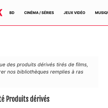
BD
CINÉMA / SÉRIES
JEUX VIDÉO
MUSIQ
ue des produits dérivés tirés de films,
er nos bibliothèques remplies à ras
té Produits dérivés