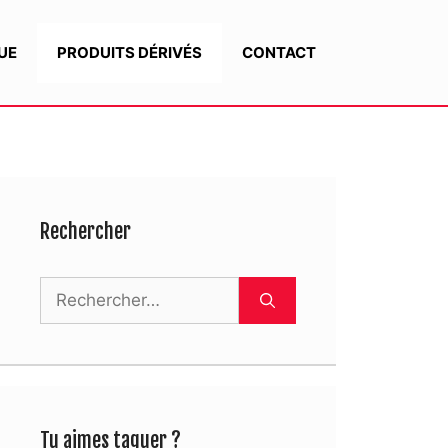
UE
PRODUITS DÉRIVÉS
CONTACT
Rechercher
Rechercher :
Tu aimes taguer ?