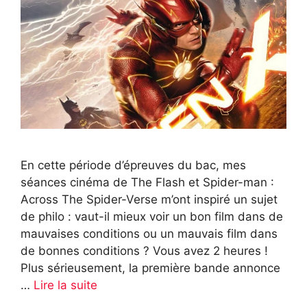
En cette période d’épreuves du bac, mes
séances cinéma de The Flash et Spider-man :
Across The Spider-Verse m’ont inspiré un sujet
de philo : vaut-il mieux voir un bon film dans de
mauvaises conditions ou un mauvais film dans
de bonnes conditions ? Vous avez 2 heures !
Plus sérieusement, la première bande annonce
…
Lire la suite