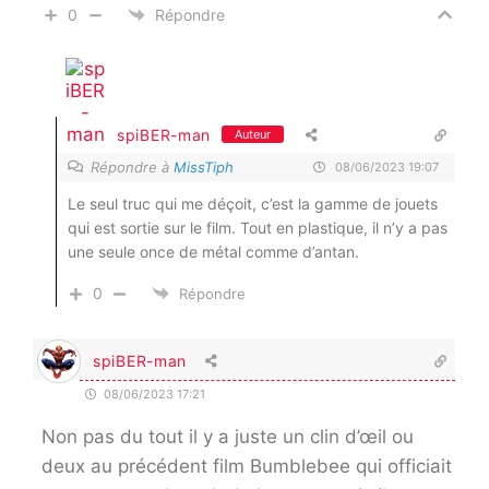
0
Répondre
spiBER-man
Auteur
Répondre à
MissTiph
08/06/2023 19:07
Le seul truc qui me déçoit, c’est la gamme de jouets
qui est sortie sur le film. Tout en plastique, il n’y a pas
une seule once de métal comme d’antan.
0
Répondre
spiBER-man
08/06/2023 17:21
Non pas du tout il y a juste un clin d’œil ou
deux au précédent film Bumblebee qui officiait