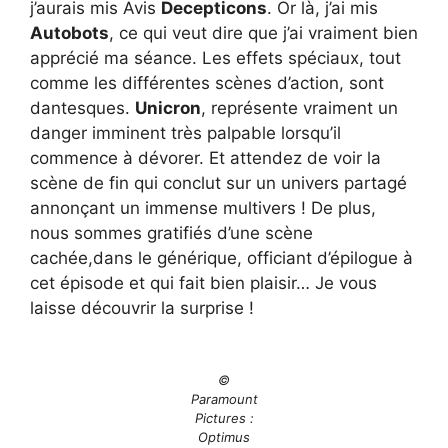
j’aurais mis Avis
Decepticons
. Or là, j’ai mis
Autobots
, ce qui veut dire que j’ai vraiment bien
apprécié ma séance. Les effets spéciaux, tout
comme les différentes scènes d’action, sont
dantesques.
Unicron
, représente vraiment un
danger imminent très palpable lorsqu’il
commence à dévorer. Et attendez de voir la
scène de fin qui conclut sur un univers partagé
annonçant un immense multivers ! De plus,
nous sommes gratifiés d’une scène
cachée,dans le générique, officiant d’épilogue à
cet épisode et qui fait bien plaisir… Je vous
laisse découvrir la surprise !
©
Paramount
Pictures :
Optimus