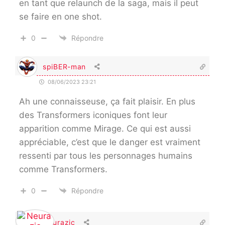
en tant que relaunch de la saga, mais il peut
se faire en one shot.
0
Répondre
spiBER-man
08/06/2023 23:21
Ah une connaisseuse, ça fait plaisir. En plus
des Transformers iconiques font leur
apparition comme Mirage. Ce qui est aussi
appréciable, c’est que le danger est vraiment
ressenti par tous les personnages humains
comme Transformers.
0
Répondre
Neurazic