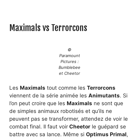
Maximals vs Terrorcons
©
Paramount
Pictures :
Bumblebee
et Cheetor
Les
Maximals
tout comme les
Terrorcons
viennent de la série animée les
Animutants
. Si
l’on peut croire que les
Maximals
ne sont que
de simples animaux robotisés et qu’ils ne
peuvent pas se transformer, attendez de voir le
combat final. Il faut voir
Cheetor
le guépard se
battre avec sa lance. Même si
Optimus Primal
,