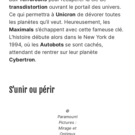
transdistortion
ouvrant le portail des univers.
Ce qui permettra à
Unicron
de dévorer toutes
les planètes qu’il veut. Heureusement, les
Maximals
s’échappent avec cette fameuse clé.
L’histoire débute alors dans le New York de
1994, où les
Autobots
se sont cachés,
attendant de rentrer sur leur planète
Cybertron
.
S’unir ou périr
©
Paramount
Pictures :
Mirage et
Optimus