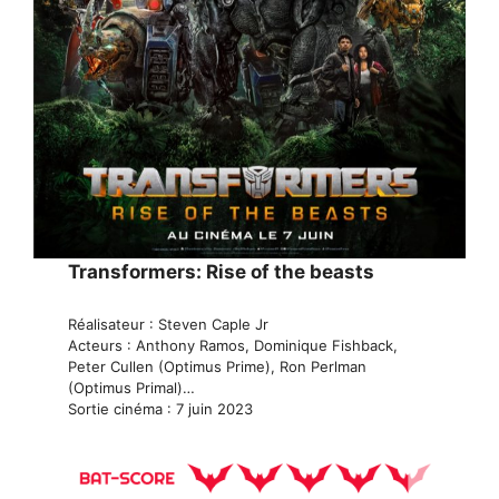
Transformers: Rise of the beasts
Réalisateur : Steven Caple Jr
Acteurs : Anthony Ramos, Dominique Fishback,
Peter Cullen (Optimus Prime), Ron Perlman
(Optimus Primal)…
Sortie cinéma : 7 juin 2023