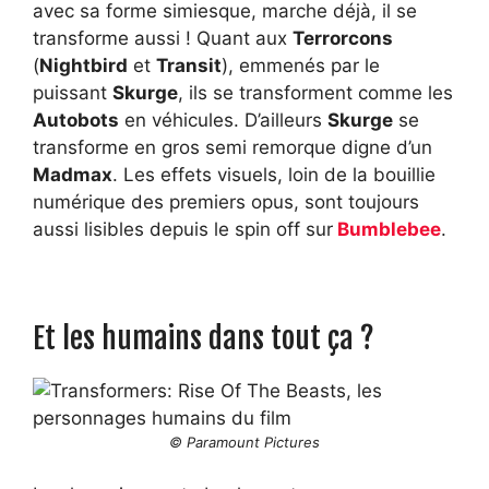
avec sa forme simiesque, marche déjà, il se
transforme aussi ! Quant aux
Terrorcons
(
Nightbird
et
Transit
), emmenés par le
puissant
Skurge
, ils se transforment comme les
Autobots
en véhicules. D’ailleurs
Skurge
se
transforme en gros semi remorque digne d’un
Madmax
. Les effets visuels, loin de la bouillie
numérique des premiers opus, sont toujours
aussi lisibles depuis le spin off sur
Bumblebee
.
Et les humains dans tout ça ?
© Paramount Pictures