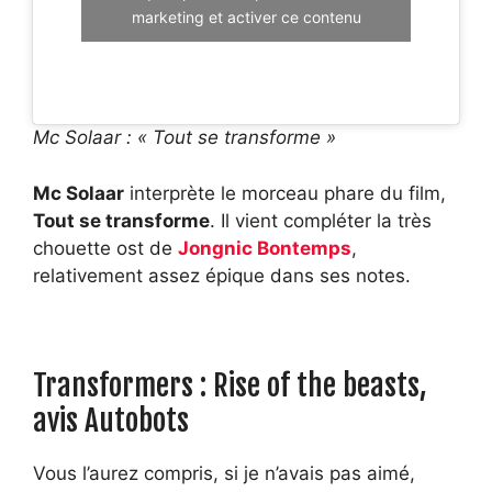
marketing et activer ce contenu
Mc Solaar : « Tout se transforme »
Mc Solaar
interprète le morceau phare du film,
Tout se transforme
. Il vient compléter la très
chouette ost de
Jongnic Bontemps
,
relativement assez épique dans ses notes.
Transformers : Rise of the beasts,
avis Autobots
Vous l’aurez compris, si je n’avais pas aimé,