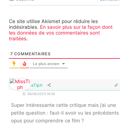
Ce site utilise Akismet pour réduire les
indésirables.
En savoir plus sur la façon dont
les données de vos commentaires sont
traitées
.
7
COMMENTAIRES
Le plus ancien
MissTiph
08/06/2023 16:08
Super intéressante cette critique mais j’ai une
petite question : faut-il avoir vu les précédents
opus pour comprendre ce film ?