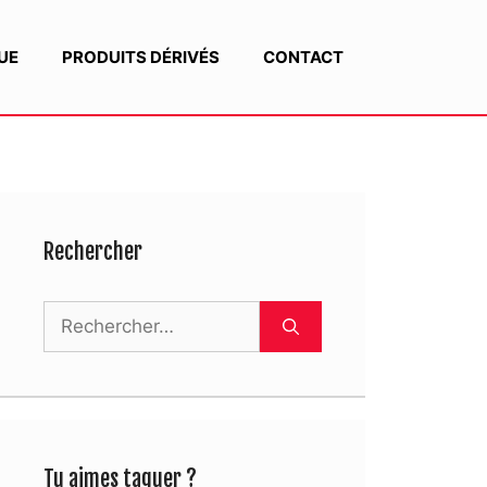
UE
PRODUITS DÉRIVÉS
CONTACT
Rechercher
Rechercher :
Tu aimes taguer ?