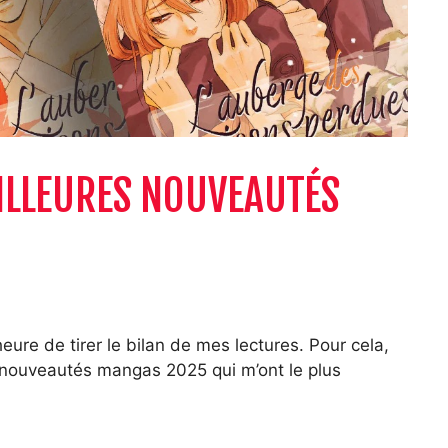
EILLEURES NOUVEAUTÉS
heure de tirer le bilan de mes lectures. Pour cela,
s nouveautés mangas 2025 qui m’ont le plus