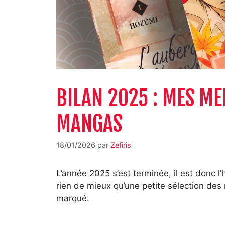
BILAN 2025 : MES M
MANGAS
18/01/2026
par
Zefiris
L’année 2025 s’est terminée, il est donc l’
rien de mieux qu’une petite sélection de
marqué.