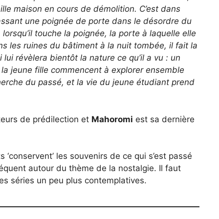
ieille maison en cours de démolition. C’est dans
massant une poignée de porte dans le désordre du
lorsqu’il touche la poignée, la porte à laquelle elle
s les ruines du bâtiment à la nuit tombée, il fait la
lui révèlera bientôt la nature ce qu’il a vu : un
t la jeune fille commencent à explorer ensemble
erche du passé, et la vie du jeune étudiant prend
eurs de prédilection et
Mahoromi
est sa dernière
s ‘conservent’ les souvenirs de ce qui s’est passé
quent autour du thème de la nostalgie. Il faut
des séries un peu plus contemplatives.