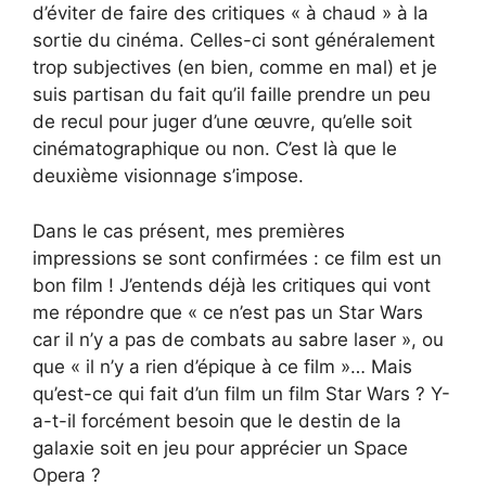
d’éviter de faire des critiques « à chaud » à la
sortie du cinéma. Celles-ci sont généralement
trop subjectives (en bien, comme en mal) et je
suis partisan du fait qu’il faille prendre un peu
de recul pour juger d’une œuvre, qu’elle soit
cinématographique ou non. C’est là que le
deuxième visionnage s’impose.
Dans le cas présent, mes premières
impressions se sont confirmées : ce film est un
bon film ! J’entends déjà les critiques qui vont
me répondre que « ce n’est pas un Star Wars
car il n’y a pas de combats au sabre laser », ou
que « il n’y a rien d’épique à ce film »… Mais
qu’est-ce qui fait d’un film un film Star Wars ? Y-
a-t-il forcément besoin que le destin de la
galaxie soit en jeu pour apprécier un Space
Opera ?