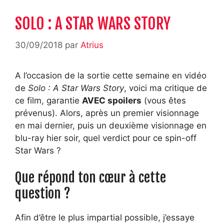
SOLO : A STAR WARS STORY
30/09/2018
par
Atrius
A l’occasion de la sortie cette semaine en vidéo
de
Solo : A Star Wars Story
, voici ma critique de
ce film, garantie
AVEC spoilers
(vous êtes
prévenus). Alors, après un premier visionnage
en mai dernier, puis un deuxième visionnage en
blu-ray hier soir, quel verdict pour ce spin-off
Star Wars ?
Que répond ton cœur à cette
question ?
Afin d’être le plus impartial possible, j’essaye