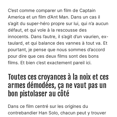
C’est comme comparer un film de Captain
America et un film d’Ant Man. Dans un cas il
s’agit du super-héro propre sur lui, qui n’a aucun
défaut, et qui vole à la rescousse des
innocents. Dans l’autre, il s’agit d’un vaurien, ex-
taulard, et qui balance des vannes à tout va. Et
pourtant, je pense que nous sommes d’accord
pour dire que ces deux films sont des bons
films. Et bien c’est exactement pareil ici.
Toutes ces croyances à la noix et ces
armes démodées, ça ne vaut pas un
bon pistolaser au côté
Dans ce film centré sur les origines du
contrebandier Han Solo, chacun peut y trouver