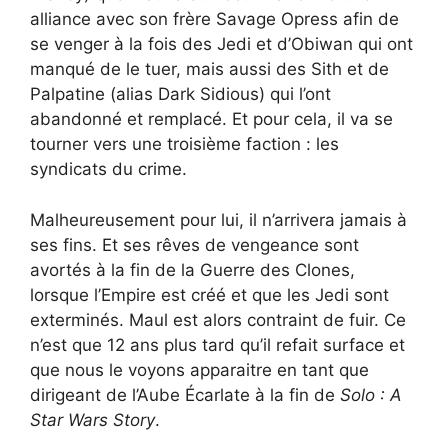
alliance avec son frère Savage Opress afin de
se venger à la fois des Jedi et d’Obiwan qui ont
manqué de le tuer, mais aussi des Sith et de
Palpatine (alias Dark Sidious) qui l’ont
abandonné et remplacé. Et pour cela, il va se
tourner vers une troisième faction : les
syndicats du crime.
Malheureusement pour lui, il n’arrivera jamais à
ses fins. Et ses rêves de vengeance sont
avortés à la fin de la Guerre des Clones,
lorsque l’Empire est créé et que les Jedi sont
exterminés. Maul est alors contraint de fuir. Ce
n’est que 12 ans plus tard qu’il refait surface et
que nous le voyons apparaitre en tant que
dirigeant de l’Aube Écarlate à la fin de
Solo : A
Star Wars Story
.