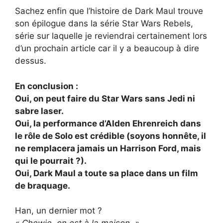
Sachez enfin que l’histoire de Dark Maul trouve
son épilogue dans la série Star Wars Rebels,
série sur laquelle je reviendrai certainement lors
d’un prochain article car il y a beaucoup à dire
dessus.
En conclusion :
Oui, on peut faire du Star Wars sans Jedi ni
sabre laser.
Oui, la performance d’Alden Ehrenreich dans
le rôle de Solo est crédible (soyons honnête, il
ne remplacera jamais un Harrison Ford, mais
qui le pourrait ?).
Oui, Dark Maul a toute sa place dans un film
de braquage.
Han, un dernier mot ?