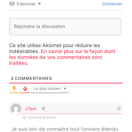
S’abonner
Connexion
Ce site utilise Akismet pour réduire les
indésirables.
En savoir plus sur la façon dont
les données de vos commentaires sont
traitées
.
3
COMMENTAIRES
Le plus ancien
JTom
02/10/2018 23:00
Je suis loin de connaitre tout l’univers étendu