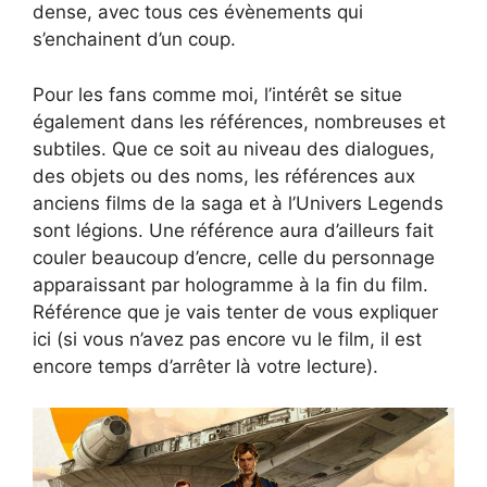
dense, avec tous ces évènements qui
s’enchainent d’un coup.
Pour les fans comme moi, l’intérêt se situe
également dans les références, nombreuses et
subtiles. Que ce soit au niveau des dialogues,
des objets ou des noms, les références aux
anciens films de la saga et à l’Univers Legends
sont légions. Une référence aura d’ailleurs fait
couler beaucoup d’encre, celle du personnage
apparaissant par hologramme à la fin du film.
Référence que je vais tenter de vous expliquer
ici (si vous n’avez pas encore vu le film, il est
encore temps d’arrêter là votre lecture).